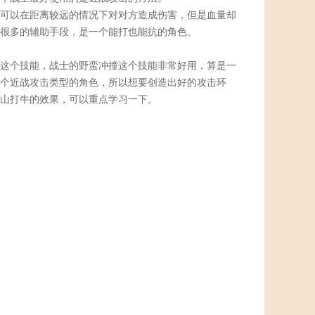
可以在距离较远的情况下对对方造成伤害，但是血量却
很多的辅助手段，是一个能打也能抗的角色。
这个技能，战士的野蛮冲撞这个技能非常好用，算是一
个近战攻击类型的角色，所以想要创造出好的攻击环
山打牛的效果，可以重点学习一下。