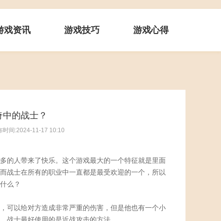
游戏资讯
游戏技巧
游戏心得
奇中的战士？
时间:2024-11-17 10:10
多的人带来了快乐。这个游戏最大的一个特征就是里面
而战士在所有的职业中一直都是最受欢迎的一个，所以
什么？
，可以给对方造成非常严重的伤害，但是他也有一个小
，战士最好使用的是近战攻击的方法。