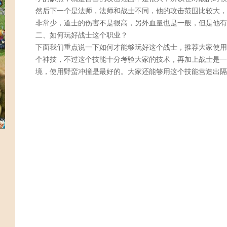
然后下一个是法师，法师和战士不同，他的攻击范围比较大，
非常少，道士的伤害不是很高，另外血量也是一般，但是他有
二、如何玩好战士这个职业？
下面我们重点说一下如何才能够玩好这个战士，推荐大家使用
个神技，不过这个技能十分考验大家的技术，再加上战士是一
境，使用野蛮冲撞是最好的。大家还能够用这个技能营造出隔