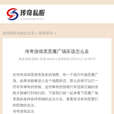
您目前所在的位
主页
>
游戏资讯
>
传奇游戏里恶魔广场应该怎么走
来源:网友投稿 | 作者:admin | 发布时间:2024-11-19 08:37
在传奇游戏里面有很多的地图，有一个地方叫做恶魔广
场。如果你能够进入这个地图的话，那么你就可以打一
些非常稀有的怪物。这些稀有的怪物只有选择正确的道
路才能够打到他们的。下面我们就一起来看下恶魔广场
里面的各种各样怪物的走法大全。看看有没有你想要打
的怪物的走法。
传奇游戏走法